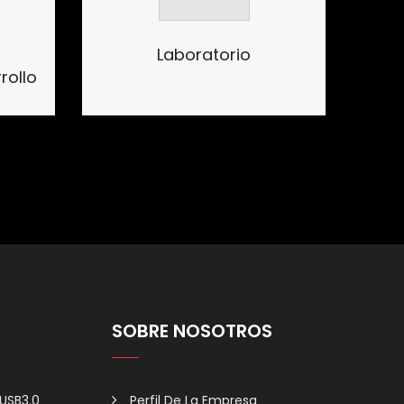
Laboratorio
rollo
SOBRE NOSOTROS
 USB3.0
Perfil De La Empresa