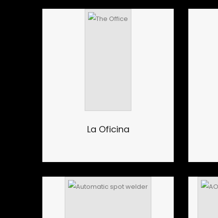
La Oficina