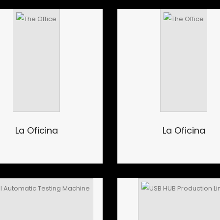
La Oficina
La Oficina