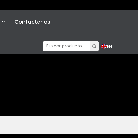
Contáctenos
EN