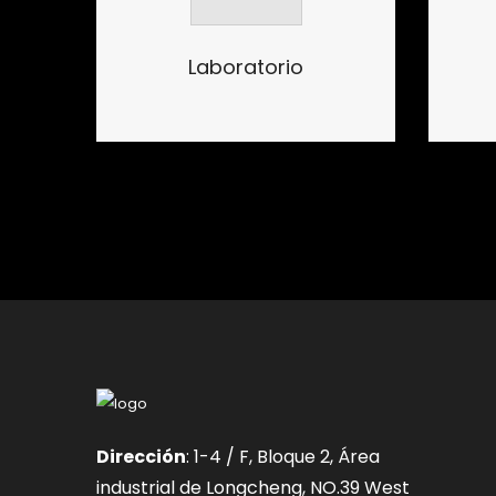
Laboratorio
Dirección
: 1-4 / F, Bloque 2, Área
industrial de Longcheng, NO.39 West