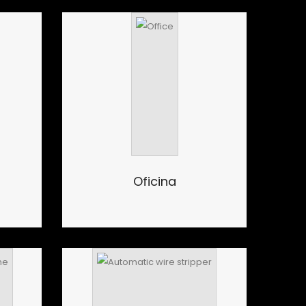
Oficina