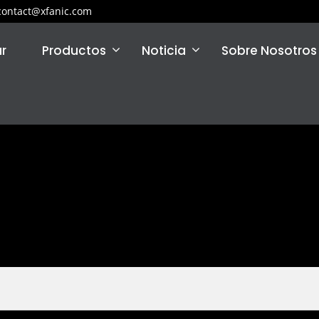
contact@xfanic.com
r
Productos
Noticia
Sobre Nosotros