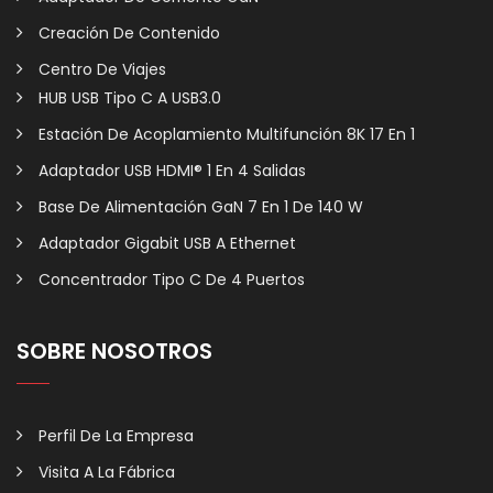
Creación De Contenido
Centro De Viajes
HUB USB Tipo C A USB3.0
Estación De Acoplamiento Multifunción 8K 17 En 1
Adaptador USB HDMI® 1 En 4 Salidas
Base De Alimentación GaN 7 En 1 De 140 W
Adaptador Gigabit USB A Ethernet
Concentrador Tipo C De 4 Puertos
SOBRE NOSOTROS
Perfil De La Empresa
Visita A La Fábrica