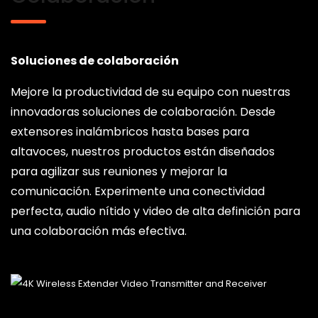
Soluciones de colaboración
Mejore la productividad de su equipo con nuestras
innovadoras soluciones de colaboración. Desde
extensores inalámbricos hasta bases para
altavoces, nuestros productos están diseñados
para agilizar sus reuniones y mejorar la
comunicación. Experimente una conectividad
perfecta, audio nítido y video de alta definición para
una colaboración más efectiva.