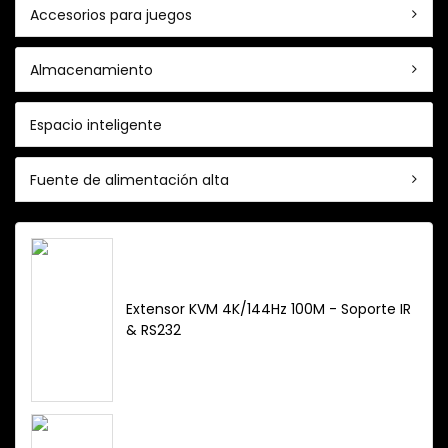
Accesorios para juegos
Almacenamiento
Espacio inteligente
Fuente de alimentación alta
Extensor KVM 4K/144Hz 100M - Soporte IR
& RS232