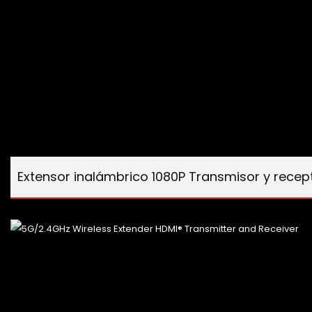
Extensor inalámbrico 1080P Transmisor y recep