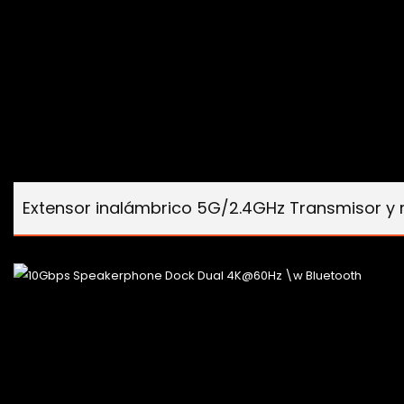
Extensor inalámbrico 5G/2.4GHz Transmisor y 