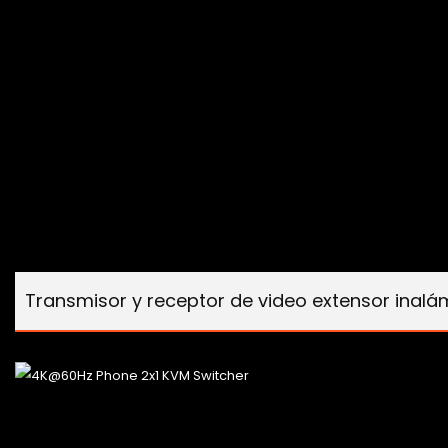
Transmisor y receptor de video extensor inalá