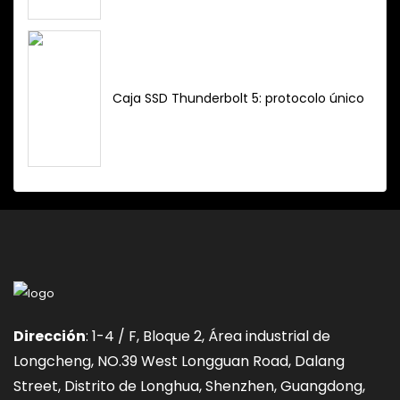
Caja SSD Thunderbolt 5: protocolo único
Dirección
: 1-4 / F, Bloque 2, Área industrial de
Longcheng, NO.39 West Longguan Road, Dalang
Street, Distrito de Longhua, Shenzhen, Guangdong,