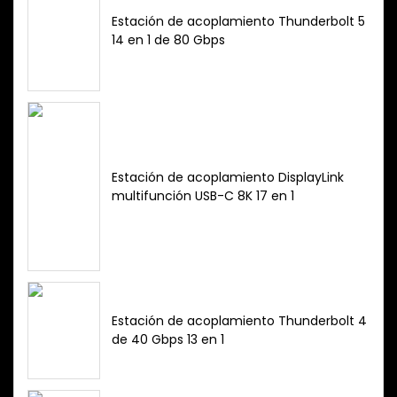
Estación de acoplamiento Thunderbolt 5
14 en 1 de 80 Gbps
Estación de acoplamiento DisplayLink
multifunción USB-C 8K 17 en 1
Estación de acoplamiento Thunderbolt 4
de 40 Gbps 13 en 1