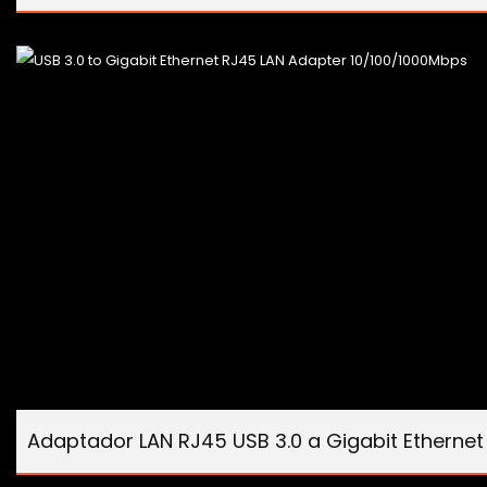
Adaptador LAN RJ45 USB 3.0 a Gigabit Ethernet