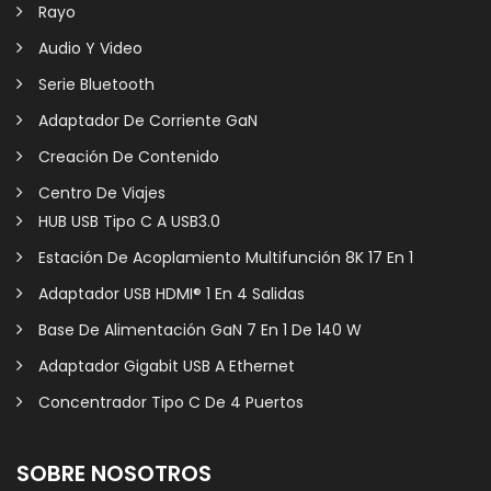
Rayo
Audio Y Video
Serie Bluetooth
Adaptador De Corriente GaN
Creación De Contenido
Centro De Viajes
HUB USB Tipo C A USB3.0
Estación De Acoplamiento Multifunción 8K 17 En 1
Adaptador USB HDMI® 1 En 4 Salidas
Base De Alimentación GaN 7 En 1 De 140 W
Adaptador Gigabit USB A Ethernet
Concentrador Tipo C De 4 Puertos
SOBRE NOSOTROS