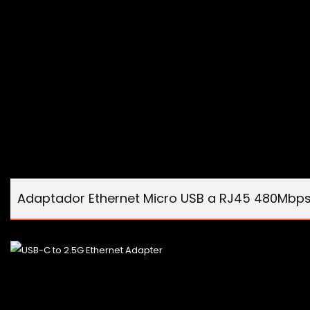
Adaptador Ethernet Micro USB a RJ45 480Mbp