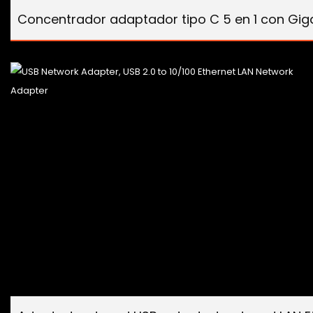
Concentrador adaptador tipo C 5 en 1 con Gig