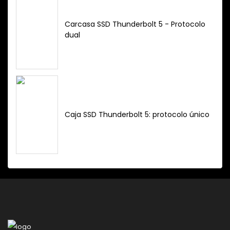
Carcasa SSD Thunderbolt 5 - Protocolo
dual
Caja SSD Thunderbolt 5: protocolo único