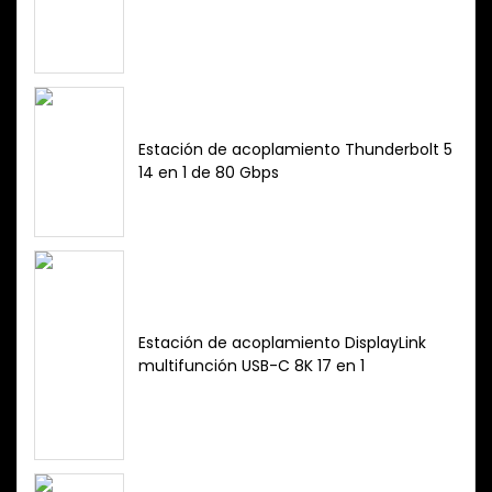
Estación de acoplamiento Thunderbolt 5
14 en 1 de 80 Gbps
Estación de acoplamiento DisplayLink
multifunción USB-C 8K 17 en 1