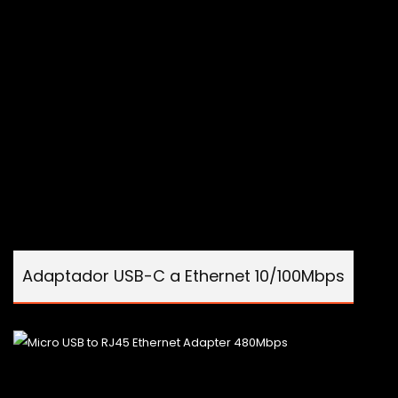
Adaptador USB-C a Ethernet 10/100Mbps