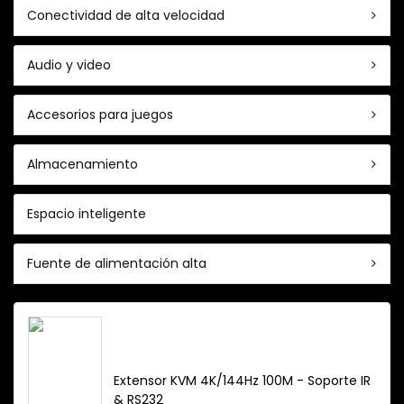
Conectividad de alta velocidad
Audio y video
Accesorios para juegos
Almacenamiento
Espacio inteligente
Fuente de alimentación alta
Extensor KVM 4K/144Hz 100M - Soporte IR
& RS232