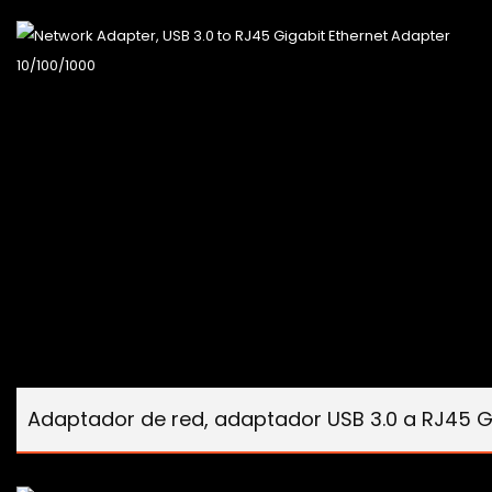
Adaptador de red, adaptador USB 3.0 a RJ45 Gi