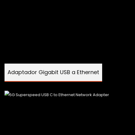
Adaptador Gigabit USB a Ethernet