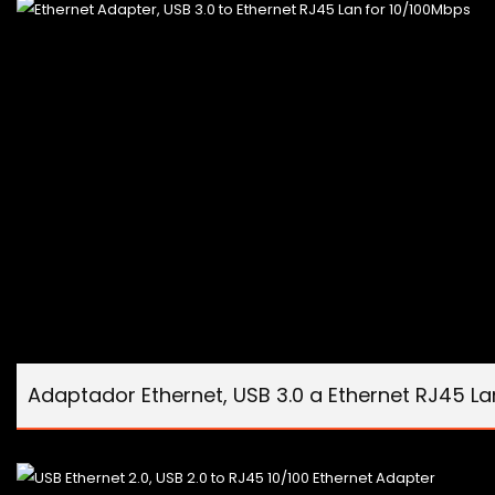
Adaptador Ethernet, USB 3.0 a Ethernet RJ45 L