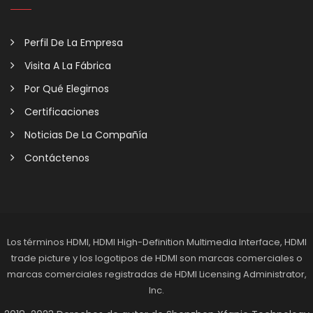
Perfil De La Empresa
Visita A La Fábrica
Por Qué Elegirnos
Certificaciones
Noticias De La Compañía
Contáctenos
Los términos HDMI, HDMI High-Definition Multimedia Interface, HDMI
trade picture y los logotipos de HDMI son marcas comerciales o
marcas comerciales registradas de HDMI Licensing Administrator,
Inc.