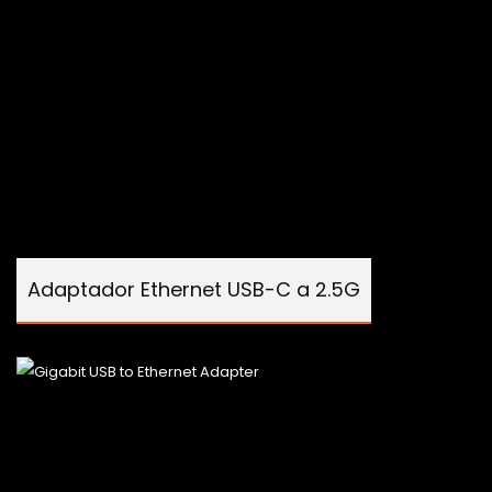
Adaptador Ethernet USB-C a 2.5G