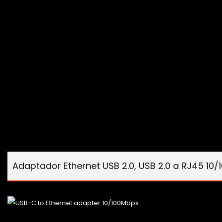
Adaptador Ethernet USB 2.0, USB 2.0 a RJ45 10/