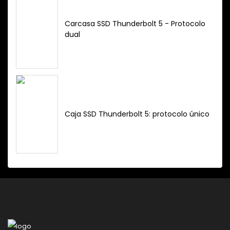
Carcasa SSD Thunderbolt 5 - Protocolo
dual
Caja SSD Thunderbolt 5: protocolo único