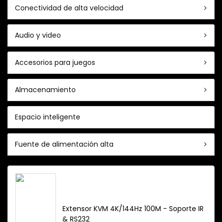
Conectividad de alta velocidad
Audio y video
Accesorios para juegos
Almacenamiento
Espacio inteligente
Fuente de alimentación alta
Extensor KVM 4K/144Hz 100M - Soporte IR
& RS232