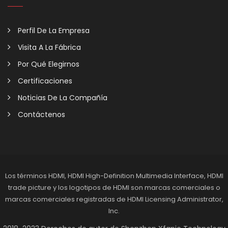
Perfil De La Empresa
Visita A La Fábrica
Por Qué Elegirnos
Certificaciones
Noticias De La Compañía
Contáctenos
Los términos HDMI, HDMI High-Definition Multimedia Interface, HDMI
trade picture y los logotipos de HDMI son marcas comerciales o
marcas comerciales registradas de HDMI Licensing Administrator,
Inc.