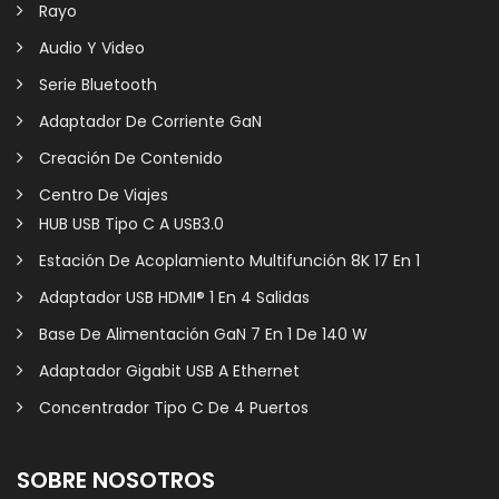
Rayo
Audio Y Video
Serie Bluetooth
Adaptador De Corriente GaN
Creación De Contenido
Centro De Viajes
HUB USB Tipo C A USB3.0
Estación De Acoplamiento Multifunción 8K 17 En 1
Adaptador USB HDMI® 1 En 4 Salidas
Base De Alimentación GaN 7 En 1 De 140 W
Adaptador Gigabit USB A Ethernet
Concentrador Tipo C De 4 Puertos
SOBRE NOSOTROS