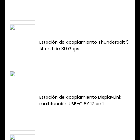
Estación de acoplamiento Thunderbolt 5
14 en 1 de 80 Gbps
Estación de acoplamiento DisplayLink
multifunción USB-C 8K 17 en 1