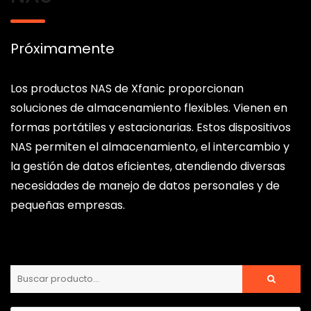
Próximamente
Los productos NAS de Xfanic proporcionan
soluciones de almacenamiento flexibles. Vienen en
formas portátiles y estacionarias. Estos dispositivos
NAS permiten el almacenamiento, el intercambio y
la gestión de datos eficientes, atendiendo diversas
necesidades de manejo de datos personales y de
pequeñas empresas.