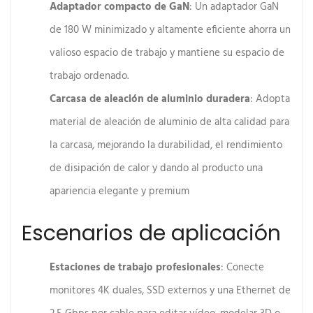
Adaptador compacto de GaN
: Un adaptador GaN
de 180 W minimizado y altamente eficiente ahorra un
valioso espacio de trabajo y mantiene su espacio de
trabajo ordenado.
Carcasa de aleación de aluminio duradera
: Adopta
material de aleación de aluminio de alta calidad para
la carcasa, mejorando la durabilidad, el rendimiento
de disipación de calor y dando al producto una
apariencia elegante y premium
Escenarios de aplicación
Estaciones de trabajo profesionales
: Conecte
monitores 4K duales, SSD externos y una Ethernet de