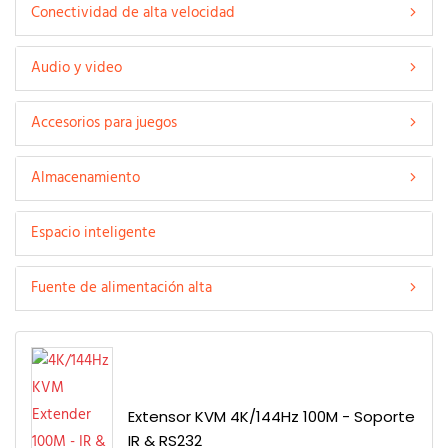
Conectividad de alta velocidad
Audio y video
Accesorios para juegos
Almacenamiento
Espacio inteligente
Fuente de alimentación alta
Extensor KVM 4K/144Hz 100M - Soporte
IR & RS232