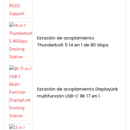
Estación de acoplamiento
Thunderbolt 5 14 en 1 de 80 Gbps
Estación de acoplamiento DisplayLink
multifunción USB-C 8K 17 en 1