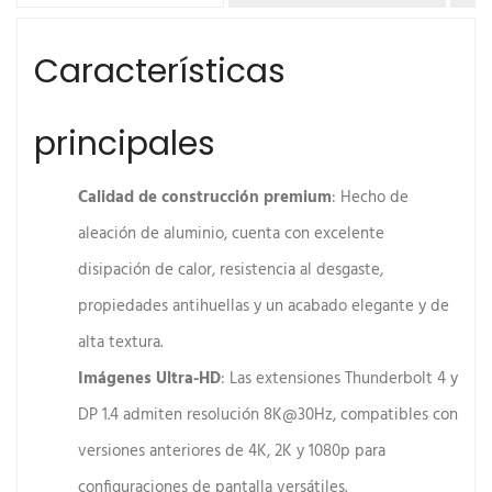
Características
principales
Calidad de construcción premium
: Hecho de
aleación de aluminio, cuenta con excelente
disipación de calor, resistencia al desgaste,
propiedades antihuellas y un acabado elegante y de
alta textura.
Imágenes Ultra-HD
: Las extensiones Thunderbolt 4 y
DP 1.4 admiten resolución 8K@30Hz, compatibles con
versiones anteriores de 4K, 2K y 1080p para
configuraciones de pantalla versátiles.