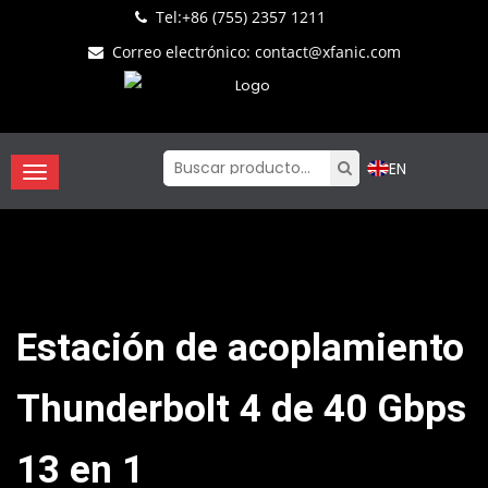
Tel:
+86 (755) 2357 1211
Correo electrónico
:
contact@xfanic.com
EN
Estación de acoplamiento
Thunderbolt 4 de 40 Gbps
13 en 1