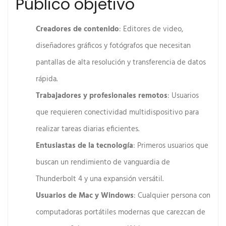
Público objetivo
Creadores de contenido
: Editores de video,
diseñadores gráficos y fotógrafos que necesitan
pantallas de alta resolución y transferencia de datos
rápida.
Trabajadores y profesionales remotos
: Usuarios
que requieren conectividad multidispositivo para
realizar tareas diarias eficientes.
Entusiastas de la tecnología
: Primeros usuarios que
buscan un rendimiento de vanguardia de
Thunderbolt 4 y una expansión versátil.
Usuarios de Mac y Windows
: Cualquier persona con
computadoras portátiles modernas que carezcan de