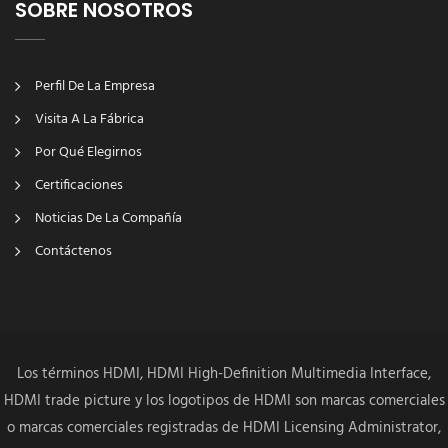
SOBRE NOSOTROS
Perfil De La Empresa
Visita A La Fábrica
Por Qué Elegirnos
Certificaciones
Noticias De La Compañía
Contáctenos
Los términos HDMI, HDMI High-Definition Multimedia Interface,
HDMI trade picture y los logotipos de HDMI son marcas comerciales
o marcas comerciales registradas de HDMI Licensing Administrator,