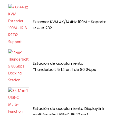
Extensor KVM 4K/144Hz 100M - Soporte
IR & RS232
Estación de acoplamiento
Thunderbolt 5 14 en 1 de 80 Gbps
Estación de acoplamiento DisplayLink
multifunción USB-C 8K 17 en 1