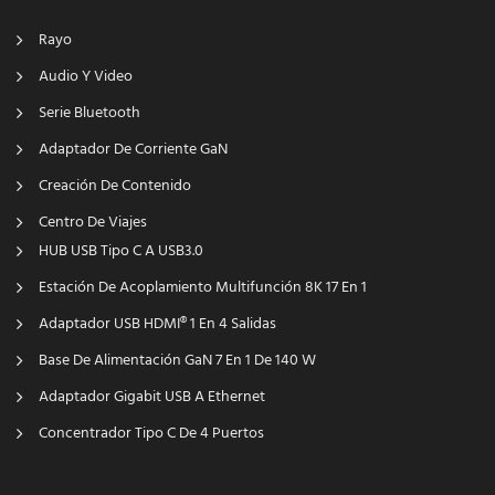
Rayo
Audio Y Video
Serie Bluetooth
Adaptador De Corriente GaN
Creación De Contenido
Centro De Viajes
HUB USB Tipo C A USB3.0
Estación De Acoplamiento Multifunción 8K 17 En 1
Adaptador USB HDMI® 1 En 4 Salidas
Base De Alimentación GaN 7 En 1 De 140 W
Adaptador Gigabit USB A Ethernet
Concentrador Tipo C De 4 Puertos