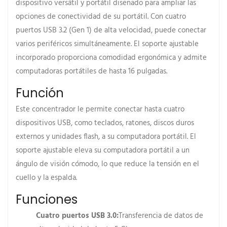
dispositivo versátil y portátil diseñado para ampliar las
opciones de conectividad de su portátil. Con cuatro
puertos USB 3.2 (Gen 1) de alta velocidad, puede conectar
varios periféricos simultáneamente. El soporte ajustable
incorporado proporciona comodidad ergonómica y admite
computadoras portátiles de hasta 16 pulgadas.
Función
Este concentrador le permite conectar hasta cuatro
dispositivos USB, como teclados, ratones, discos duros
externos y unidades flash, a su computadora portátil. El
soporte ajustable eleva su computadora portátil a un
ángulo de visión cómodo, lo que reduce la tensión en el
cuello y la espalda.
Funciones
Cuatro puertos USB 3.0:
Transferencia de datos de