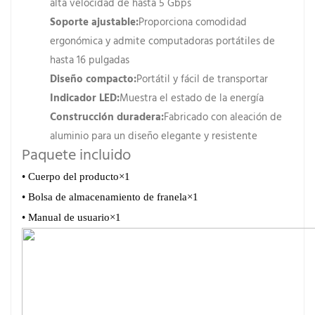
alta velocidad de hasta 5 Gbps
Soporte ajustable:
Proporciona comodidad
ergonómica y admite computadoras portátiles de
hasta 16 pulgadas
Diseño compacto:
Portátil y fácil de transportar
Indicador LED:
Muestra el estado de la energía
Construcción duradera:
Fabricado con aleación de
aluminio para un diseño elegante y resistente
Paquete incluido
• Cuerpo del producto
×1
• Bolsa de almacenamiento de franela
×1
• Manual de usuario
×1