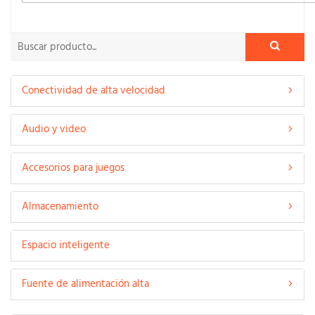
Conectividad de alta velocidad
Audio y video
Accesorios para juegos
Almacenamiento
Espacio inteligente
Fuente de alimentación alta