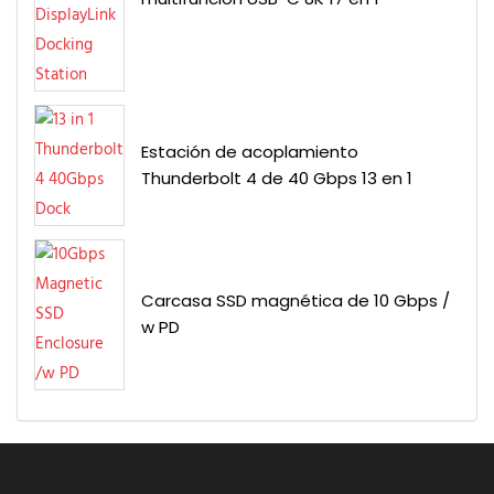
Estación de acoplamiento
Thunderbolt 4 de 40 Gbps 13 en 1
Carcasa SSD magnética de 10 Gbps /
w PD